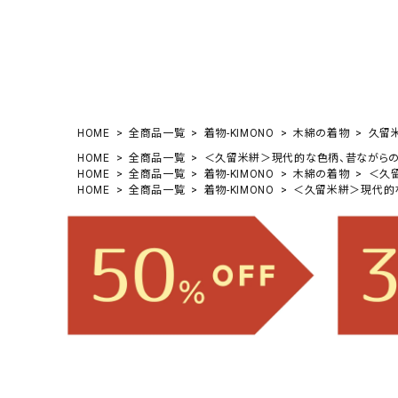
HOME
全商品一覧
着物-KIMONO
木綿の着物
久留
HOME
全商品一覧
＜久留米絣＞現代的な色柄、昔ながらの伝
HOME
全商品一覧
着物-KIMONO
木綿の着物
＜久留
HOME
全商品一覧
着物-KIMONO
＜久留米絣＞現代的な