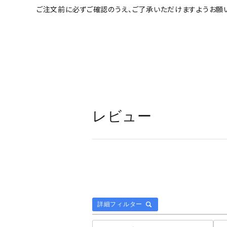
ご注文前に必ずご確認のうえ、ご了承いただけますようお願い
レビュー
詳細フィルター