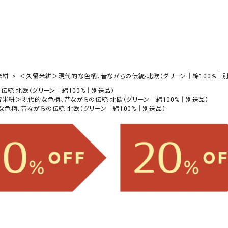
米絣
＜久留米絣＞現代的な色柄、昔ながらの伝統-北欧（グリーン｜綿100%｜別
統-北欧（グリーン｜綿100%｜別送品）
米絣＞現代的な色柄、昔ながらの伝統-北欧（グリーン｜綿100%｜別送品）
色柄、昔ながらの伝統-北欧（グリーン｜綿100%｜別送品）