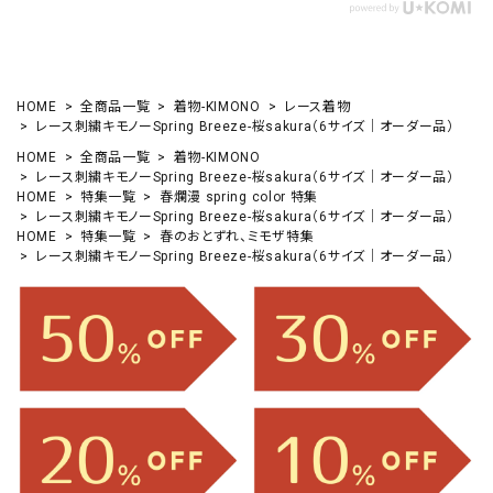
HOME
全商品一覧
着物-KIMONO
レース着物
レース刺繍キモノーSpring Breeze-桜sakura（6サイズ｜オーダー品）
HOME
全商品一覧
着物-KIMONO
レース刺繍キモノーSpring Breeze-桜sakura（6サイズ｜オーダー品）
HOME
特集一覧
春爛漫 spring color 特集
レース刺繍キモノーSpring Breeze-桜sakura（6サイズ｜オーダー品）
HOME
特集一覧
春のおとずれ、ミモザ特集
レース刺繍キモノーSpring Breeze-桜sakura（6サイズ｜オーダー品）