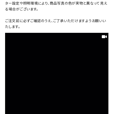
ター設定や照明環境により、商品写真の色が実物と異なって見え
る場合がございます。
ご注文前に必ずご確認のうえ、ご了承いただけますようお願いい
たします。