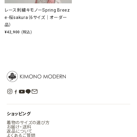
レース刺繍キモノーSpring Breez
e-桜sakura（6サイズ｜オーダー
品）
¥
42,900
(税込)
ショッピング
着物のサイズの選び方
お届け・送料
返品について
よくあるご質問