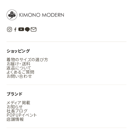
ショッピング
着物のサイズの選び方
お届け・送料
返品について
よくあるご質問
お問い合わせ
ブランド
メディア掲載
お知らせ
社長ブログ
POPUPイベント
店舗情報