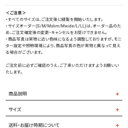
＜ご注意＞
・すべてのサイズは、ご注文後に縫製を開始いたします。
・サイズオーダー(S/M/Mslim/Mwide/L/LL)は、オーダー品のた
め、ご注文確定後の変更・キャンセルをお受けできません。
・商品写真は実物に近い色味になるよう調整しておりますが、モニ
ター設定や照明環境により、商品写真の色が実物と異なって見え
る場合がございます。
ご注文前に必ずご確認のうえ、ご了承いただけますようお願いい
たします。
商品説明
サイズ
送料・お届け時期について