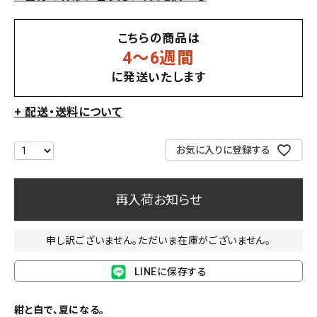
こちらの商品は
4〜6週間
に発送いたします
+ 配送・送料について
お気に入りに登録する
再入荷お知らせ
申し訳ございません。ただいま在庫がございません。
LINEに保存する
紺と白で、夏になる。