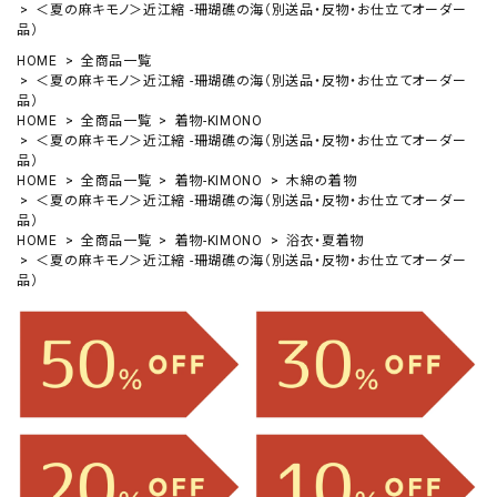
＜夏の麻キモノ＞近江縮 -珊瑚礁の海（別送品・反物・お仕立てオーダー
品）
HOME
全商品一覧
＜夏の麻キモノ＞近江縮 -珊瑚礁の海（別送品・反物・お仕立てオーダー
品）
HOME
全商品一覧
着物-KIMONO
＜夏の麻キモノ＞近江縮 -珊瑚礁の海（別送品・反物・お仕立てオーダー
品）
HOME
全商品一覧
着物-KIMONO
木綿の着物
＜夏の麻キモノ＞近江縮 -珊瑚礁の海（別送品・反物・お仕立てオーダー
品）
HOME
全商品一覧
着物-KIMONO
浴衣・夏着物
＜夏の麻キモノ＞近江縮 -珊瑚礁の海（別送品・反物・お仕立てオーダー
品）