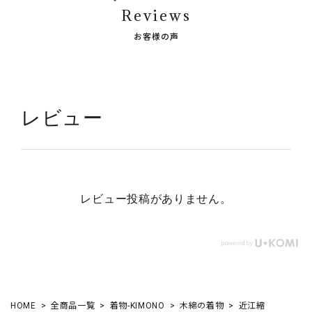
Reviews
お客様の声
レビュー
レビュー投稿がありません。
HOME
全商品一覧
着物-KIMONO
木綿の着物
近江縮