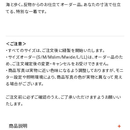
海と歩く。反物からのお仕立てオーダー品。あなたの寸法で仕立
てる、特別な一着です。
＜ご注意＞
・すべてのサイズは、ご注文後に縫製を開始いたします。
・サイズオーダー(S/M/Mslim/Mwide/L/LL)は、オーダー品のた
め、ご注文確定後の変更・キャンセルをお受けできません。
・商品写真は実物に近い色味になるよう調整しておりますが、モニ
ター設定や照明環境により、商品写真の色が実物と異なって見え
る場合がございます。
ご注文前に必ずご確認のうえ、ご了承いただけますようお願いい
たします。
商品説明