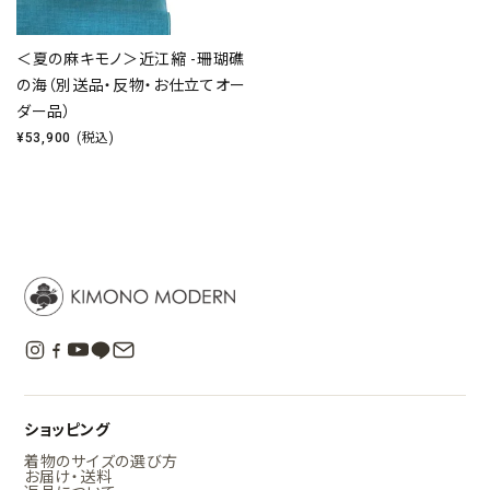
＜夏の麻キモノ＞近江縮 -珊瑚礁
の海（別送品・反物・お仕立てオー
ダー品）
¥
53,900
(税込)
ショッピング
着物のサイズの選び方
お届け・送料