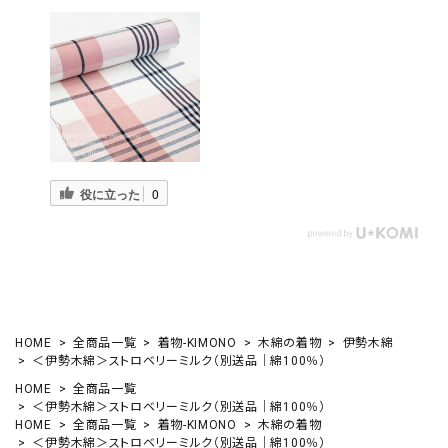
役に立った
0
HOME
全商品一覧
着物-KIMONO
木綿の着物
伊勢木綿
＜伊勢木綿＞ストロベリーミルク（別送品｜綿100％）
HOME
全商品一覧
＜伊勢木綿＞ストロベリーミルク（別送品｜綿100％）
HOME
全商品一覧
着物-KIMONO
木綿の着物
＜伊勢木綿＞ストロベリーミルク（別送品｜綿100％）