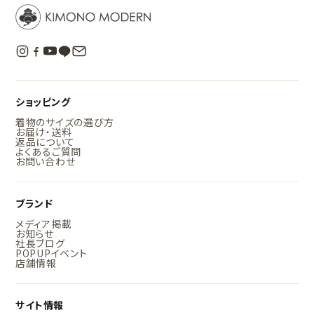
ショッピング
着物のサイズの選び方
お届け・送料
返品について
よくあるご質問
お問い合わせ
ブランド
メディア掲載
お知らせ
社長ブログ
POPUPイベント
店舗情報
サイト情報