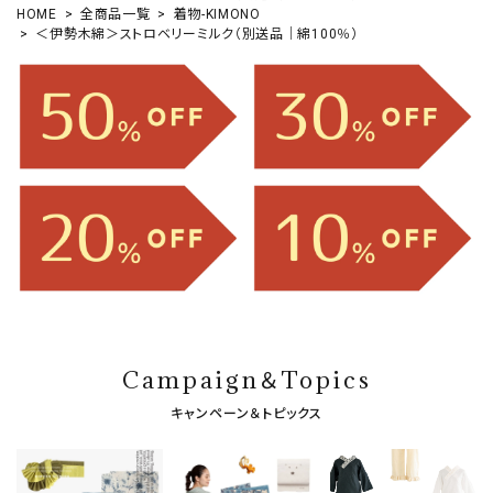
HOME
全商品一覧
着物-KIMONO
＜伊勢木綿＞ストロベリーミルク（別送品｜綿100％）
Campaign＆Topics
キャンペーン＆トピックス