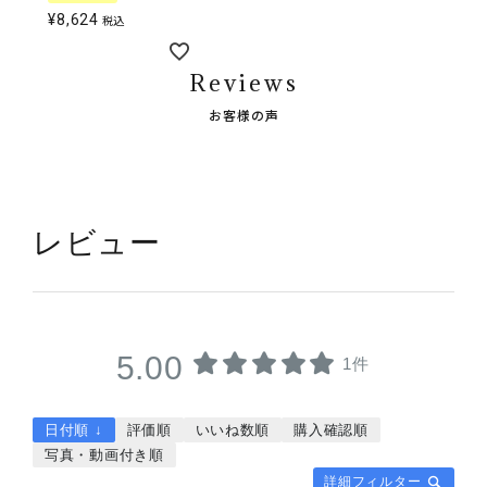
¥
8,624
税込
Reviews
お客様の声
レビュー
5.00
1件
日付順 ↓
評価順
いいね数順
購入確認順
写真・動画付き順
詳細フィルター