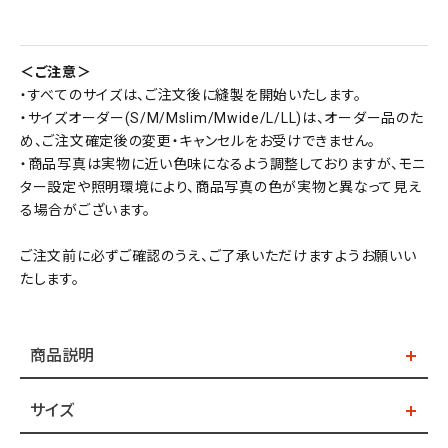
＜ご注意＞
・すべてのサイズは、ご注文後に縫製を開始いたします。
・サイズオーダー(S/M/Mslim/Mwide/L/LL)は、オーダー品のた
め、ご注文確定後の変更・キャンセルをお受けできません。
・商品写真は実物に近い色味になるよう調整しておりますが、モニ
ター設定や照明環境により、商品写真の色が実物と異なって見え
る場合がございます。
ご注文前に必ずご確認のうえ、ご了承いただけますようお願いい
たします。
商品説明
サイズ