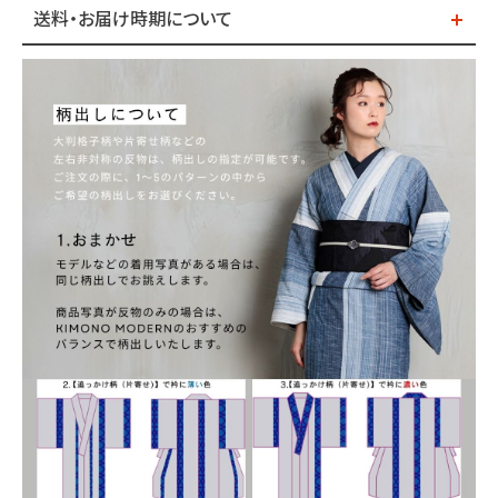
送料・お届け時期について