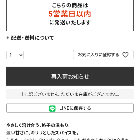
こちらの商品は
5営業日以内
に発送いたします
+ 配送・送料について
お気に入りに登録する
再入荷お知らせ
申し訳ございません。ただいま在庫がございません。
LINEに保存する
やさしく溶け合う、格子の温もり。
淡い甘さに、キリリとしたスパイスを。