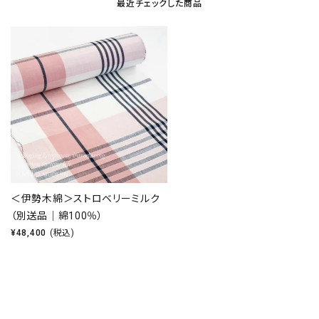
最近チェックした商品
＜伊勢木綿＞ストロベリーミルク
（別送品｜綿100％）
¥
48,400
(税込)