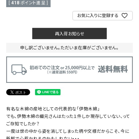
[
418
ポイント進呈 ]
お気に入りに登録する
再入荷お知らせ
申し訳ございません。ただいま在庫がございません。
有名な木綿の産地としての代表的な「伊勢木綿」
でも、伊勢木綿の織元さんはたった１件しか現存していない、って
ご存知でしたか？
一度は世の中から姿を消してしまった柄や文様だからこそ、今に
新鮮で心惹かれるのかもしれない・・・