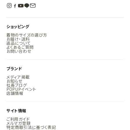
ショッピング
着物のサイズの選び方
お届け・送料
返品について
よくあるご質問
お問い合わせ
ブランド
メディア掲載
お知らせ
社長ブログ
POPUPイベント
店舗情報
サイト情報
ご利用ガイド
メルマガ登録
特定商取引法に基づく表記