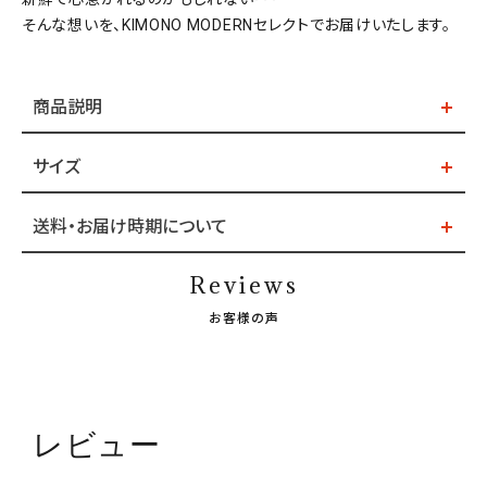
そんな想いを、KIMONO MODERNセレクトでお届けいたします。
商品説明
サイズ
送料・お届け時期について
Reviews
お客様の声
レビュー