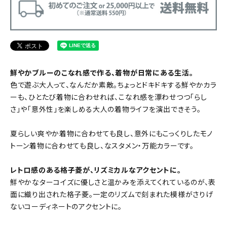
鮮やかブルーのこなれ感で作る、着物が日常にある生活。
色で遊ぶ大人って、なんだか素敵。ちょっとドキドキする鮮やかカラ
ーも、ひとたび着物に合わせれば、こなれ感を漂わせつつ「らし
さ」や「意外性」を楽しめる大人の着物ライフを演出できそう。
夏らしい爽やか着物に合わせても良し、意外にもこっくりしたモノ
トーン着物に合わせても良し、なスタメン・万能カラーです。
レトロ感のある格子菱が、リズミカルなアクセントに。
鮮やかなターコイズに優しさと温かみを添えてくれているのが、表
面に織り出された格子菱。一定のリズムで刻まれた模様がさりげ
ないコーディネートのアクセントに。