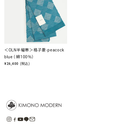
＜OLN半幅帯＞格子菱-peacock
blue（ 綿100％）
¥
26,400
(税込)