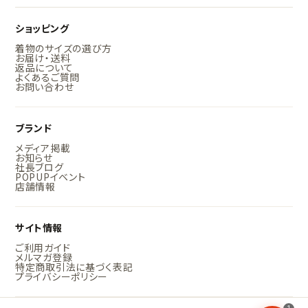
ショッピング
着物のサイズの選び方
お届け・送料
返品について
よくあるご質問
お問い合わせ
ブランド
メディア掲載
お知らせ
社長ブログ
POPUPイベント
店舗情報
サイト情報
ご利用ガイド
メルマガ登録
特定商取引法に基づく表記
プライバシーポリシー