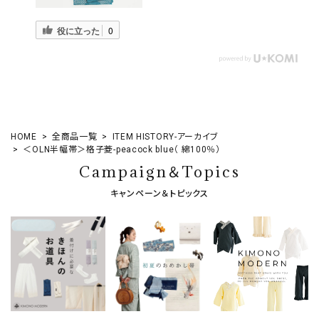
役に立った
0
HOME
全商品一覧
ITEM HISTORY-アーカイブ
＜OLN半幅帯＞格子菱-peacock blue（ 綿100％）
Campaign＆Topics
キャンペーン＆トピックス