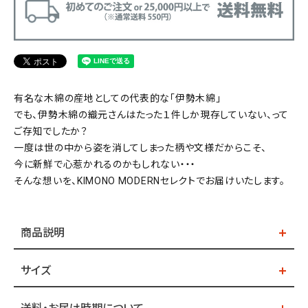
有名な木綿の産地としての代表的な「伊勢木綿」
でも、伊勢木綿の織元さんはたった１件しか現存していない、って
ご存知でしたか？
一度は世の中から姿を消してしまった柄や文様だからこそ、
今に新鮮で心惹かれるのかもしれない・・・
そんな想いを、KIMONO MODERNセレクトでお届けいたします。
商品説明
サイズ