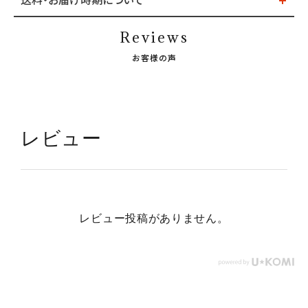
送料・お届け時期について
Reviews
お客様の声
レビュー
レビュー投稿がありません。