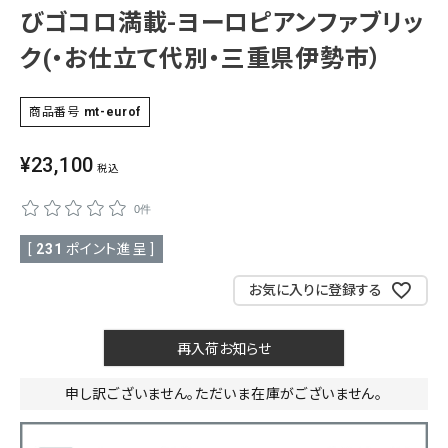
びゴコロ満載-ヨーロピアンファブリッ
ク(・お仕立て代別・三重県伊勢市）
商品番号
mt-eurof
¥
23,100
税込
0件
[
231
ポイント進呈 ]
お気に入りに登録する
再入荷お知らせ
申し訳ございません。ただいま在庫がございません。