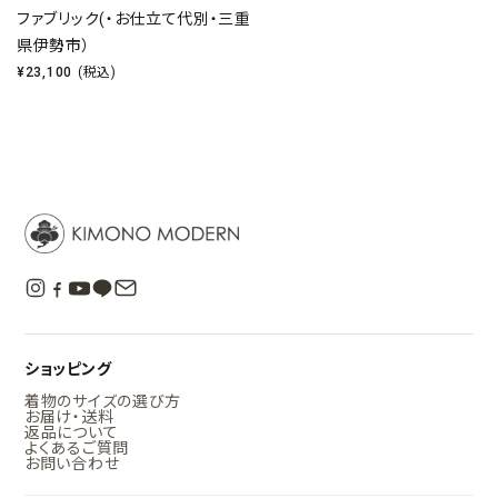
ファブリック(・お仕立て代別・三重
県伊勢市）
¥
23,100
(税込)
ショッピング
着物のサイズの選び方
お届け・送料
返品について
よくあるご質問
お問い合わせ