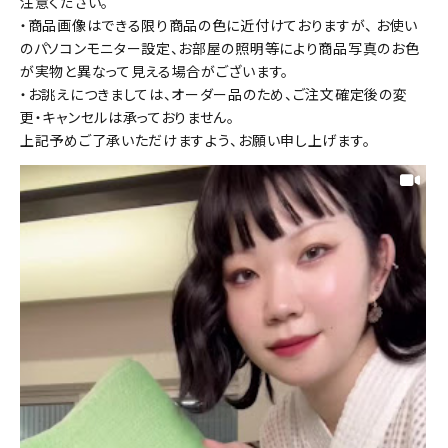
注意ください。
・商品画像はできる限り商品の色に近付けておりますが、 お使い
のパソコンモニター設定、お部屋の照明等により商品写真のお色
が実物と異なって見える場合がございます。
・お誂えにつきましては、オーダー品のため、ご注文確定後の変
更・キャンセルは承っておりません。
上記予めご了承いただけますよう、お願い申し上げます。