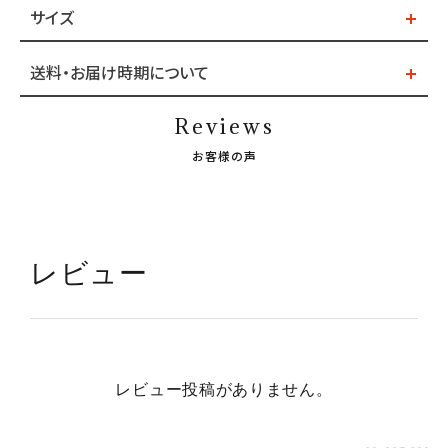
サイズ
送料・お届け時期について
Reviews
お客様の声
レビュー
レビュー投稿がありません。