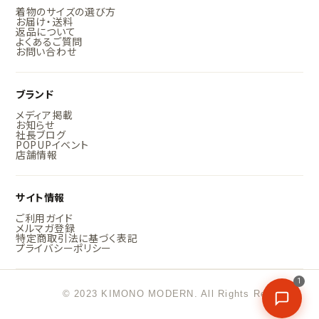
着物のサイズの選び方
お届け・送料
返品について
よくあるご質問
お問い合わせ
ブランド
メディア掲載
お知らせ
社長ブログ
POPUPイベント
店舗情報
サイト情報
ご利用ガイド
メルマガ登録
特定商取引法に基づく表記
プライバシーポリシー
1
© 2023 KIMONO MODERN. All Rights Reserved.