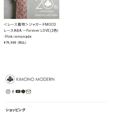
＜レース着物＞ジャガードMOCO
レースABA ーForever LOVE(2色）
-Pink remonade
¥
75,900
(税込)
ショッピング