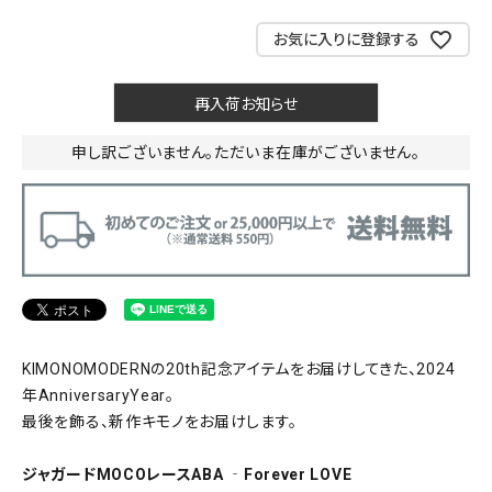
お気に入りに登録する
再入荷お知らせ
申し訳ございません。ただいま在庫がございません。
KIMONOMODERNの20th記念アイテムをお届けしてきた、2024
年AnniversaryYear。
最後を飾る、新作キモノをお届けします。
ジャガードMOCOレースABA ‐Forever LOVE