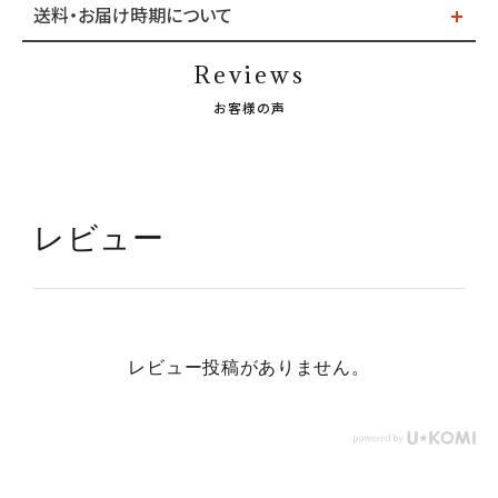
送料・お届け時期について
Reviews
お客様の声
レビュー
レビュー投稿がありません。