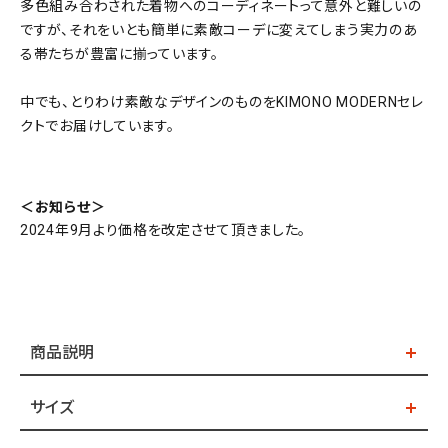
多色組み合わされた着物へのコーディネートって意外と難しいの
ですが、それをいとも簡単に素敵コーデに変えてしまう実力のあ
る帯たちが豊富に揃っています。
中でも、とりわけ素敵なデザインのものをKIMONO MODERNセレ
クトでお届けしています。
＜お知らせ＞
2024年9月より価格を改定させて頂きました。
商品説明
サイズ