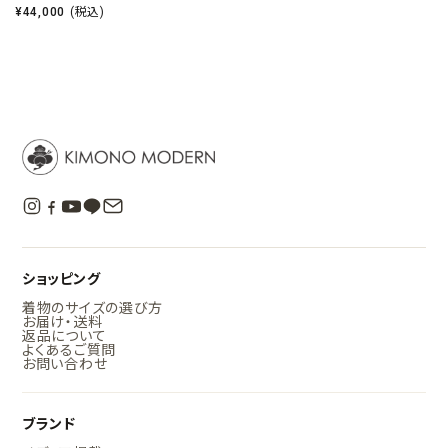
¥
44,000
(税込)
ショッピング
着物のサイズの選び方
お届け・送料
返品について
よくあるご質問
お問い合わせ
ブランド