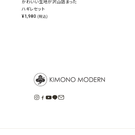
かわいい生地が沢山詰まった
ハギレセット
¥
1,980
(税込)