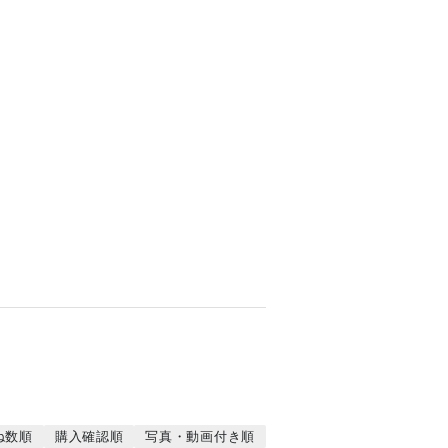
ね数順
購入確認順
写真・動画付き順