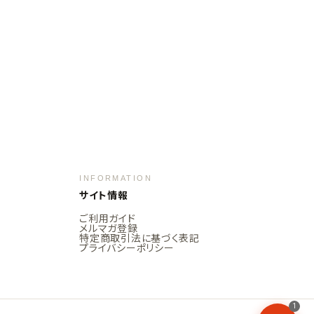
INFORMATION
サイト情報
ご利用ガイド
メルマガ登録
特定商取引法に基づく表記
プライバシーポリシー
1