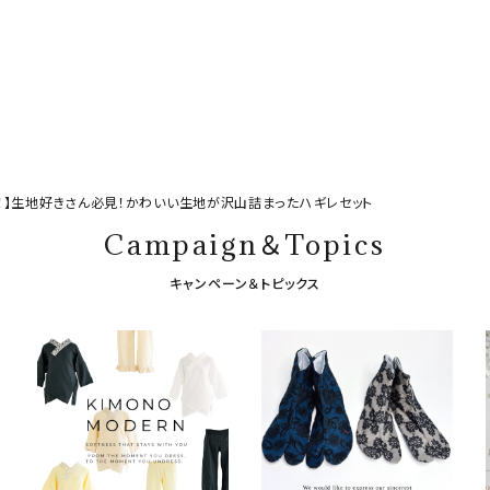
！】生地好きさん必見！かわいい生地が沢山詰まったハギレセット
Campaign＆Topics
キャンペーン＆トピックス