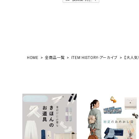
HOME
全商品一覧
ITEM HISTORY-アーカイブ
【大人気