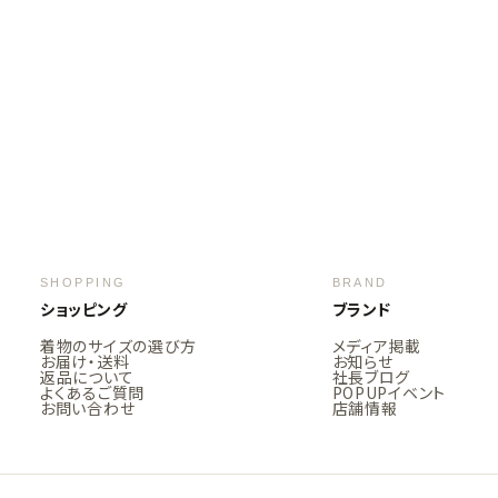
SHOPPING
BRAND
ショッピング
ブランド
着物のサイズの選び方
メディア掲載
お届け・送料
お知らせ
返品について
社長ブログ
よくあるご質問
POPUPイベント
お問い合わせ
店舗情報