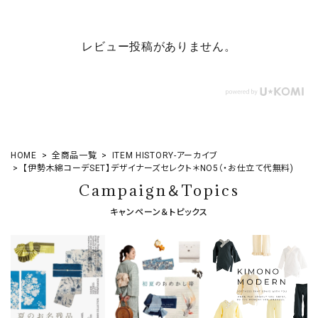
レビュー投稿がありません。
HOME
全商品一覧
ITEM HISTORY-アーカイブ
【伊勢木綿コーデSET】デザイナーズセレクト＊NO5（・お仕立て代無料)
Campaign＆Topics
キャンペーン＆トピックス