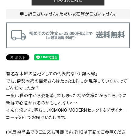
再入荷お知らせ
申し訳ございません。ただいま在庫がございません。
有名な木綿の産地としての代表的な「伊勢木綿」
でも、伊勢木綿の織元さんはたった１件しか現存していない、って
ご存知でしたか？
一度は世の中から姿を消してしまった柄や文様だからこそ、今に
新鮮で心惹かれるのかもしれない・・・
そんな想いを、春らしいKIMONO MODERNセレクト＆デザイナー
コーデSETでお届けいたします。
(※反物単品でのご注文も可能です。詳細は下記をご参照くださ