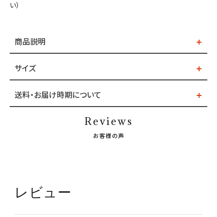
い）
商品説明
サイズ
送料・お届け時期について
Reviews
お客様の声
レビュー