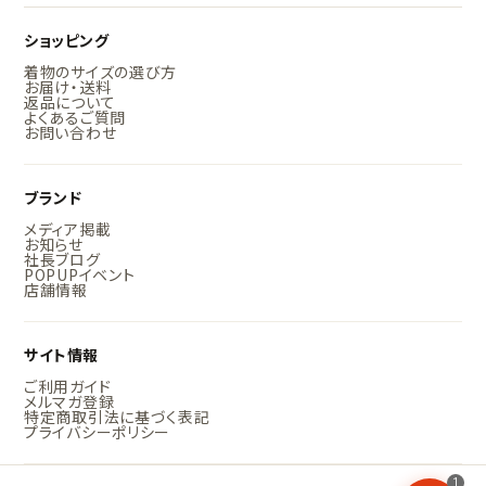
ショッピング
着物のサイズの選び方
お届け・送料
返品について
よくあるご質問
お問い合わせ
ブランド
メディア掲載
お知らせ
社長ブログ
POPUPイベント
店舗情報
サイト情報
ご利用ガイド
メルマガ登録
特定商取引法に基づく表記
プライバシーポリシー
1