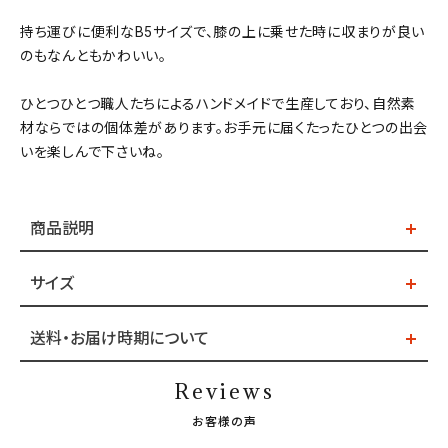
持ち運びに便利なB5サイズで、膝の上に乗せた時に収まりが良い
のもなんともかわいい。
ひとつひとつ職人たちによるハンドメイドで生産しており、自然素
材ならではの個体差があります。お手元に届くたったひとつの出会
いを楽しんで下さいね。
商品説明
サイズ
送料・お届け時期について
Reviews
お客様の声