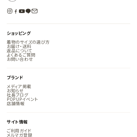
ショッピング
着物のサイズの選び方
お届け・送料
返品について
よくあるご質問
お問い合わせ
ブランド
メディア掲載
お知らせ
社長ブログ
POPUPイベント
店舗情報
サイト情報
ご利用ガイド
メルマガ登録