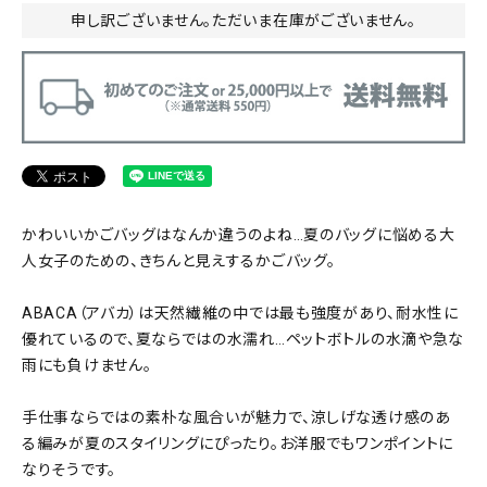
申し訳ございません。ただいま在庫がございません。
かわいいかごバッグはなんか違うのよね…夏のバッグに悩める大
人女子のための、きちんと見えするかごバッグ。
ABACA（アバカ）は天然繊維の中では最も強度があり、耐水性に
優れているので、夏ならではの水濡れ…ペットボトルの水滴や急な
雨にも負けません。
手仕事ならではの素朴な風合いが魅力で、涼しげな透け感のあ
る編みが夏のスタイリングにぴったり。お洋服でもワンポイントに
なりそうです。