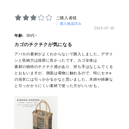
ご購入者様
購入確認済み
2025-07-30
年齢:
50代~
カゴのチクチクが気になる
アバカの素材がよくわからないで購入しました。デザイ
ンと収納力は抜群に良かったです。カゴ全体は
素材の独特のチクチク感があり、持ち手はなじんでくる
とおもいますが、側面は着物に触れるので、特にセオα
の浴衣には引っかかるかなと思いました。木綿や綿麻な
と引っかかりにくい素材で使った方がいいかも。