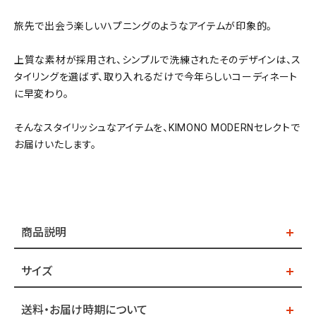
旅先で出会う楽しいハプニングのようなアイテムが印象的。
上質な素材が採用され、シンプルで洗練されたそのデザインは、ス
タイリングを選ばず、取り入れるだけで今年らしいコーディネート
に早変わり。
そんなスタイリッシュなアイテムを、KIMONO MODERNセレクトで
お届けいたします。
商品説明
サイズ
送料・お届け時期について