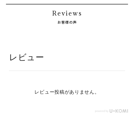
Reviews
お客様の声
レビュー
レビュー投稿がありません。