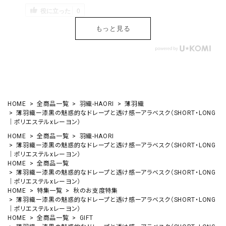
役に立った
0
もっと見る
HOME
全商品一覧
羽織-HAORI
薄羽織
薄羽織ー漆黒の魅惑的なドレープと透け感ーアラベスク（SHORT・LONG
｜ポリエステルxレーヨン）
HOME
全商品一覧
羽織-HAORI
薄羽織ー漆黒の魅惑的なドレープと透け感ーアラベスク（SHORT・LONG
｜ポリエステルxレーヨン）
HOME
全商品一覧
薄羽織ー漆黒の魅惑的なドレープと透け感ーアラベスク（SHORT・LONG
｜ポリエステルxレーヨン）
HOME
特集一覧
秋のお支度特集
薄羽織ー漆黒の魅惑的なドレープと透け感ーアラベスク（SHORT・LONG
｜ポリエステルxレーヨン）
HOME
全商品一覧
GIFT