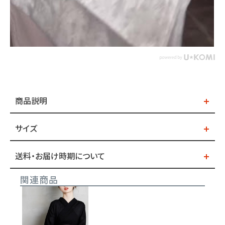
商品説明
サイズ
送料・お届け時期について
関連商品