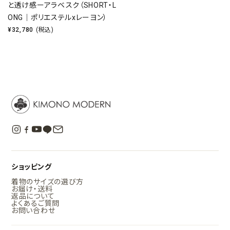
と透け感ーアラベスク（SHORT・L
ONG｜ポリエステルxレーヨン）
¥
32,780
(税込)
ショッピング
着物のサイズの選び方
お届け・送料
返品について
よくあるご質問
お問い合わせ