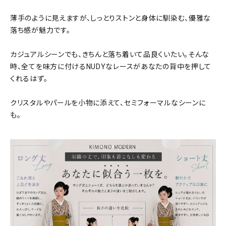
薄手のように見えますが、しっとりストンと身体に馴染む、優雅な
落ち感が魅力です。
カジュアルシーンでも、きちんと落ち着いて品良くいたい。そんな
時、全てを味方に付けるNUDYなレースがあなたの背中を押して
くれるはず。
クリスタルやパールを小物に添えて、セミフォーマルなシーンに
も。