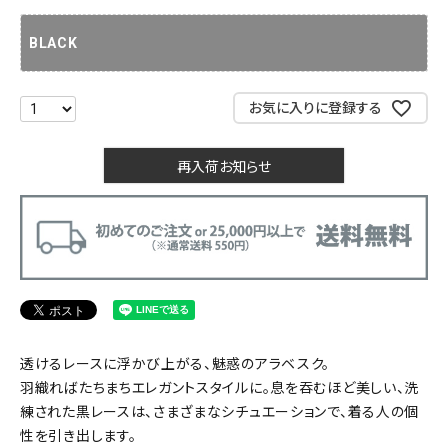
BLACK
お気に入りに登録する
再入荷お知らせ
透けるレースに浮かび上がる、魅惑のアラベスク。
羽織ればたちまちエレガントスタイルに。息を吞むほど美しい、洗
練された黒レースは、さまざまなシチュエーションで、着る人の個
性を引き出します。