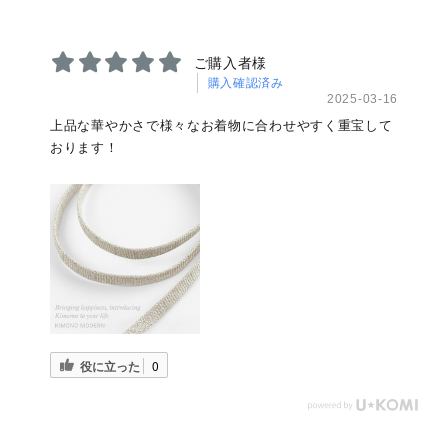
ご購入者様
購入確認済み
2025-03-16
上品な華やかさで様々なお着物に合わせやすく重宝して
おります！
役に立った
0