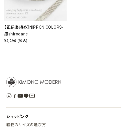
【正絹帯締め】NIPPON COLORS-
銀shirogane
¥
4,290
(税込)
ショッピング
着物のサイズの選び方