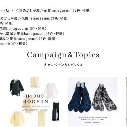
・下駄
＜おめかし草履＞花霞hanagasumi（3色・軽量）
めかし草履＞花霞hanagasumi（3色・軽量）
色・軽量）
hanagasumi（3色・軽量）
し草履＞花霞hanagasumi（3色・軽量）
履＞花霞hanagasumi（3色・軽量）
umi（3色・軽量）
Campaign＆Topics
キャンペーン＆トピックス