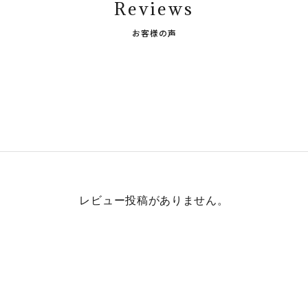
Reviews
お客様の声
レビュー投稿がありません。