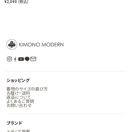
¥
2,090
(税込)
ショッピング
着物のサイズの選び方
お届け・送料
返品について
よくあるご質問
お問い合わせ
ブランド
メディア掲載