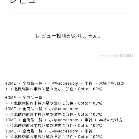
レビュー投稿がありません。
HOME
全商品一覧
小物-accessory
半衿
木綿半衿、ほか
＜北欧刺繍お半衿＞星の彼方に（3色 ・ Cotton100%）
HOME
全商品一覧
＜北欧刺繍お半衿＞星の彼方に（3色 ・ Cotton100%）
HOME
全商品一覧
小物-accessory
＜北欧刺繍お半衿＞星の彼方に（3色 ・ Cotton100%）
HOME
全商品一覧
小物-accessory
半衿
半衿の付け方
＜北欧刺繍お半衿＞星の彼方に（3色 ・ Cotton100%）
HOME
全商品一覧
小物-accessory
半衿
＜北欧刺繍お半衿＞星の彼方に（3色 ・ Cotton100%）