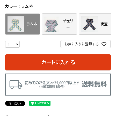
カラー
ラムネ
チェリ
ラムネ
夜空
ー
お気に入りに登録する
カートに入れる