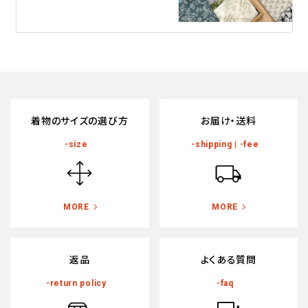
着物のサイズの選び方
お届け・送料
-size
-shipping | -fee
MORE
MORE
返品
よくある質問
-return policy
-faq