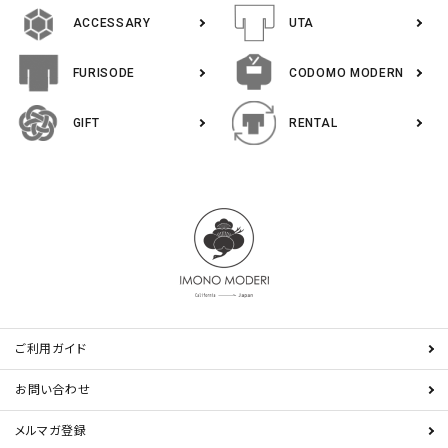
ACCESSARY
UTA
FURISODE
CODOMO MODERN
GIFT
RENTAL
ご利用ガイド
お問い合わせ
メルマガ登録