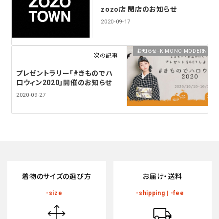
zozo店 閉店のお知らせ
2020-09-17
お知らせｰKIMONO MODERN
次の記事
プレゼントラリー「#きものでハ
ロウィン2020」開催のお知らせ
2020-09-27
着物のサイズの選び方
お届け・送料
-size
-shipping | -fee