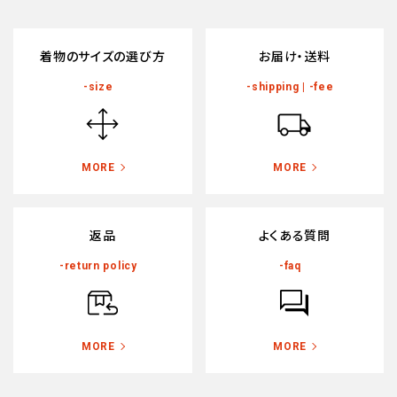
着物のサイズの選び方
お届け・送料
-size
-shipping | -fee
MORE
MORE
返品
よくある質問
-return policy
-faq
MORE
MORE