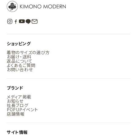
ショッピング
着物のサイズの選び方
お届け・送料
返品について
よくあるご質問
お問い合わせ
ブランド
メディア掲載
お知らせ
社長ブログ
POPUPイベント
店舗情報
サイト情報