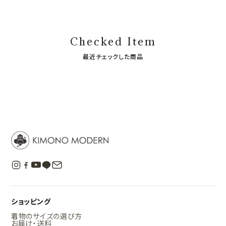
Checked Item
最近チェックした商品
ショッピング
着物のサイズの選び方
お届け・送料