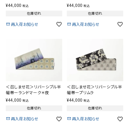
¥
44,000
¥
44,000
税込
税込
在庫切れ
在庫切れ
再入荷お知らせ
再入荷お知らせ
＜召しませ花＞リバーシブル半
＜召しませ花＞リバーシブル半
幅帯ーランドマーク＊夜
幅帯ープリムラ
¥
44,000
¥
44,000
税込
税込
在庫切れ
在庫切れ
再入荷お知らせ
再入荷お知らせ