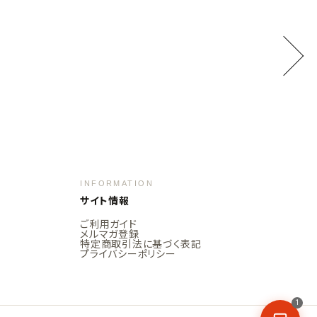
INFORMATION
サイト情報
ご利用ガイド
メルマガ登録
特定商取引法に基づく表記
プライバシーポリシー
1