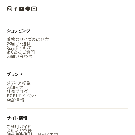
ショッピング
着物のサイズの選び方
お届け・送料
返品について
よくあるご質問
お問い合わせ
ブランド
メディア掲載
お知らせ
社長ブログ
POPUPイベント
店舗情報
サイト情報
ご利用ガイド
メルマガ登録