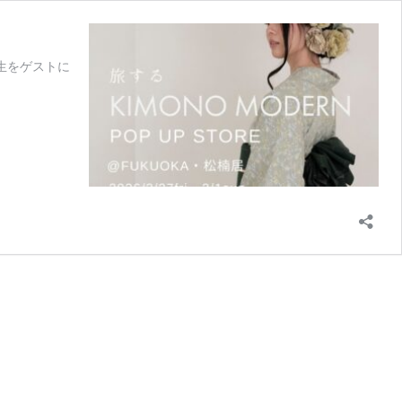
先生をゲストに